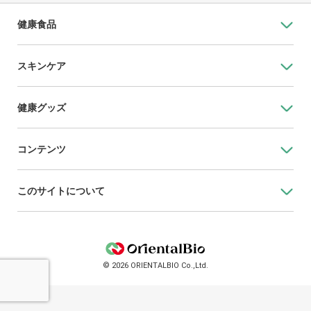
健康食品
スキンケア
健康グッズ
コンテンツ
このサイトについて
© 2026 ORIENTALBIO Co.,Ltd.