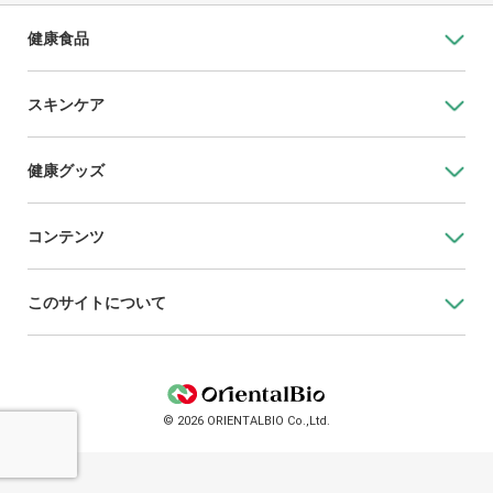
健康食品
スキンケア
健康グッズ
コンテンツ
このサイトについて
© 2026 ORIENTALBIO Co.,Ltd.