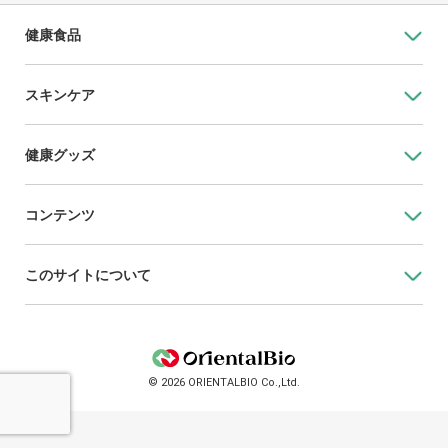
健康食品
スキンケア
健康グッズ
コンテンツ
このサイトについて
© 2026 ORIENTALBIO Co.,Ltd.