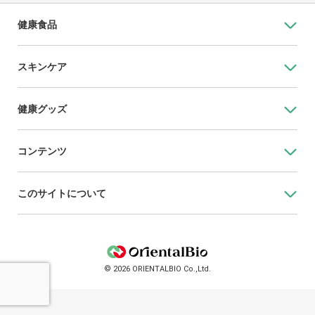
健康食品
スキンケア
健康グッズ
コンテンツ
このサイトについて
© 2026 ORIENTALBIO Co.,Ltd.