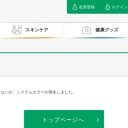
会員登録
ログイン
スキンケア
健康グッズ
らないか、システムエラーが発生しました。
トップページへ