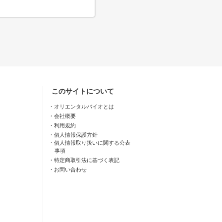
このサイトについて
オリエンタルバイオとは
会社概要
利用規約
個人情報保護方針
個人情報取り扱いに関する公表
事項
特定商取引法に基づく表記
お問い合わせ