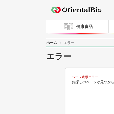
健康食品
ホーム
エラー
エラー
ページ表示エラー
お探しのページが見つか