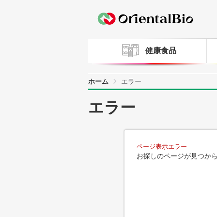
健康食品
ホーム
エラー
エラー
ページ表示エラー
お探しのページが見つか