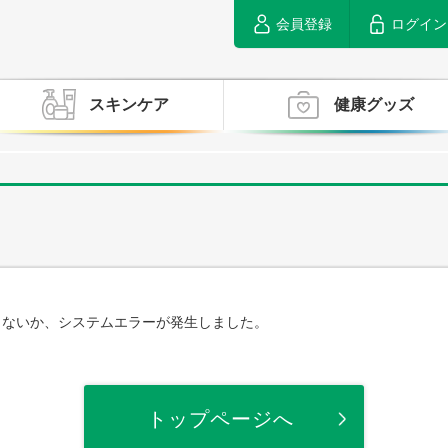
会員登録
ログイン
スキンケア
健康グッズ
らないか、システムエラーが発生しました。
トップページへ