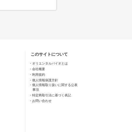
このサイトについて
オリエンタルバイオとは
会社概要
利用規約
個人情報保護方針
個人情報取り扱いに関する公表
事項
特定商取引法に基づく表記
お問い合わせ