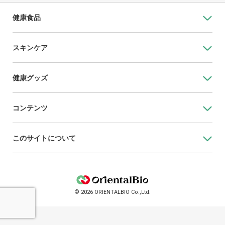
健康食品
スキンケア
健康グッズ
コンテンツ
このサイトについて
© 2026 ORIENTALBIO Co.,Ltd.