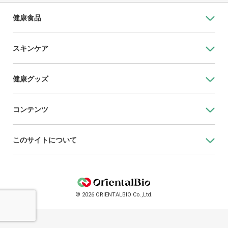
健康食品
スキンケア
健康グッズ
コンテンツ
このサイトについて
© 2026 ORIENTALBIO Co.,Ltd.