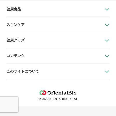
健康食品
スキンケア
健康グッズ
コンテンツ
このサイトについて
© 2026 ORIENTALBIO Co.,Ltd.