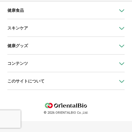
健康食品
スキンケア
健康グッズ
コンテンツ
このサイトについて
© 2026 ORIENTALBIO Co.,Ltd.