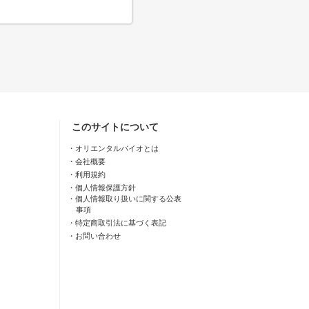
このサイトについて
オリエンタルバイオとは
会社概要
利用規約
個人情報保護方針
個人情報取り扱いに関する公表
事項
特定商取引法に基づく表記
お問い合わせ