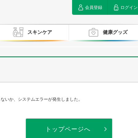
会員登録
ログイン
スキンケア
健康グッズ
らないか、システムエラーが発生しました。
トップページへ