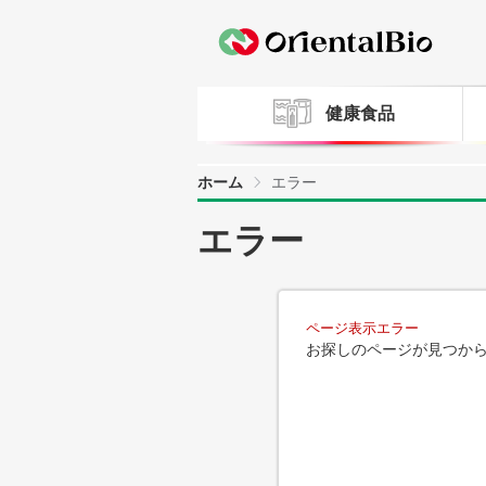
健康食品
ホーム
エラー
エラー
ページ表示エラー
お探しのページが見つか