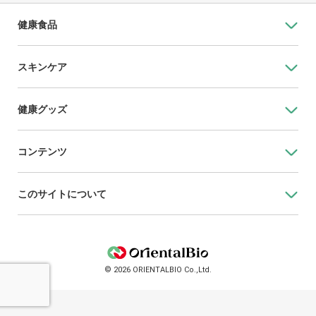
健康食品
スキンケア
健康グッズ
コンテンツ
このサイトについて
© 2026 ORIENTALBIO Co.,Ltd.