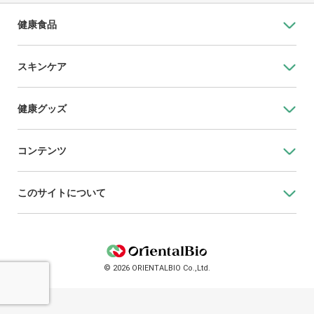
健康食品
スキンケア
健康グッズ
コンテンツ
このサイトについて
© 2026 ORIENTALBIO Co.,Ltd.